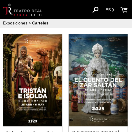
ES
Exposiciones
>
Carteles