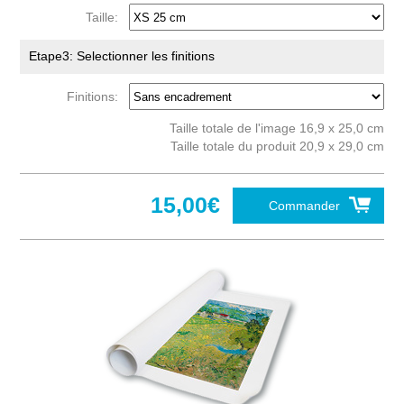
Taille:
Etape3: Selectionner les finitions
Finitions:
Taille totale de l'image 16,9 x 25,0 cm
Taille totale du produit 20,9 x 29,0 cm
15,00€
Commander