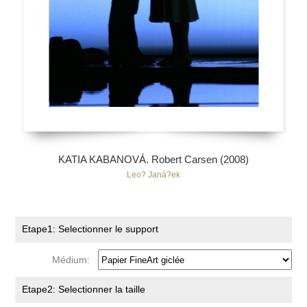
KATIA KABANOVÁ. Robert Carsen (2008)
Leo? Janá?ek
Etape1: Selectionner le support
Médium:
Etape2: Selectionner la taille