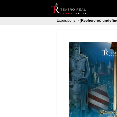
Expositions
>
[Recherche: undefin