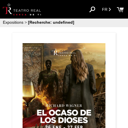
FR
Expositions
>
[Recherche: undefined]