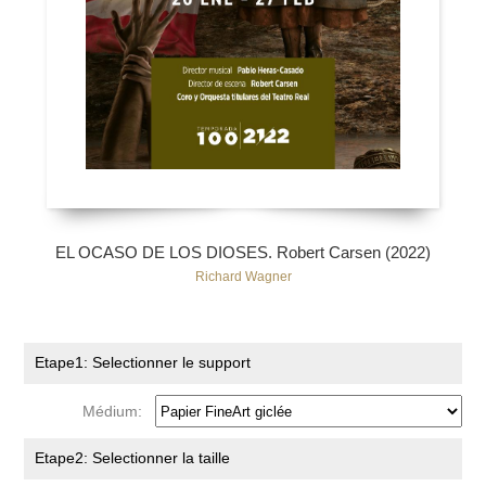
EL OCASO DE LOS DIOSES. Robert Carsen (2022)
Richard Wagner
Etape1: Selectionner le support
Médium:
Etape2: Selectionner la taille