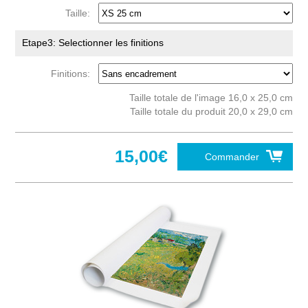
Taille:
Etape3: Selectionner les finitions
Finitions:
Taille totale de l'image 16,0 x 25,0 cm
Taille totale du produit 20,0 x 29,0 cm
15,00€
Commander