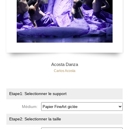
Acosta Danza
Carlos Acosta
Etape1: Selectionner le support
Médium:
Etape2: Selectionner la taille