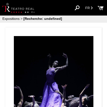
FR
Expositions
>
[Recherche: undefined]