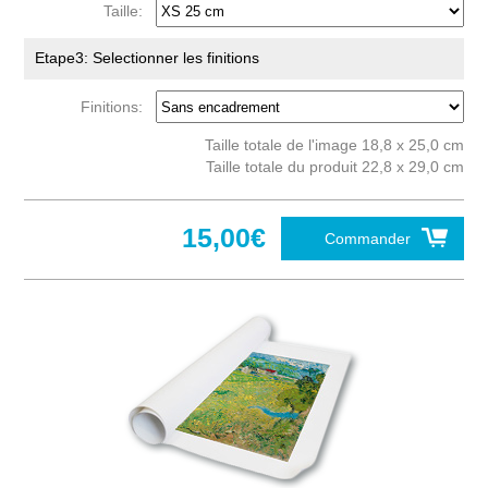
Taille:
Etape3: Selectionner les finitions
Finitions:
Taille totale de l'image 18,8 x 25,0 cm
Taille totale du produit 22,8 x 29,0 cm
15,00€
Commander