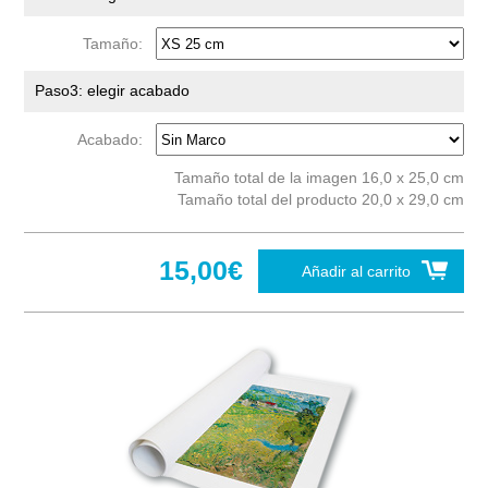
Tamaño:
Paso3: elegir acabado
Acabado:
Tamaño total de la imagen 16,0 x 25,0 cm
Tamaño total del producto 20,0 x 29,0 cm
15,00€
Añadir al carrito