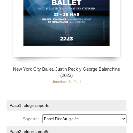
New York City Ballet. Justin Peck y George Balanchine
(2023)
Jonathan Stafford
Paso1: elegir soporte
Soporte:
Paso2: elegir tamaño