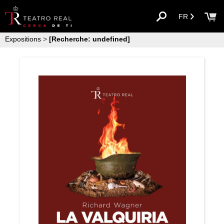
FR
Expositions
>
[Recherche: undefined]