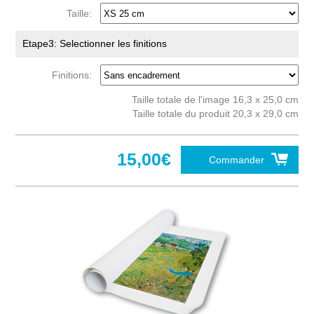
Taille:
Etape3: Selectionner les finitions
Finitions:
Taille totale de l'image 16,3 x 25,0 cm
Taille totale du produit 20,3 x 29,0 cm
15,00€
Commander