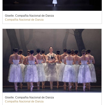
Giselle. Compañia Nacional de Danza
Compañia Nacional de Danza
Giselle. Compañia Nacional de Danza
Compañia Nacional de Danza