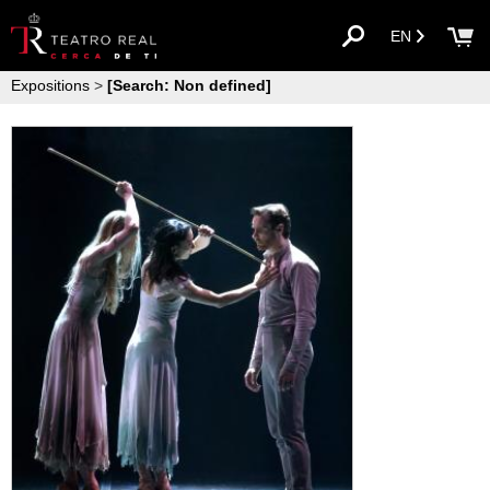
EN
Expositions
>
[Search: Non defined]