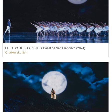
EL LAGO DE LOS CISNES. Ballet de San Francisco (2024)
Chaikovski, Ilich