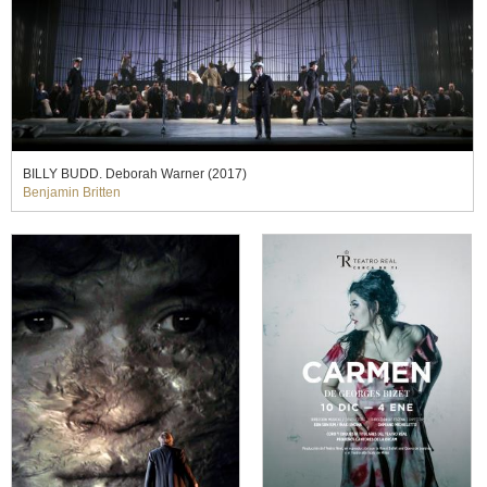
BILLY BUDD. Deborah Warner (2017)
Benjamin Britten