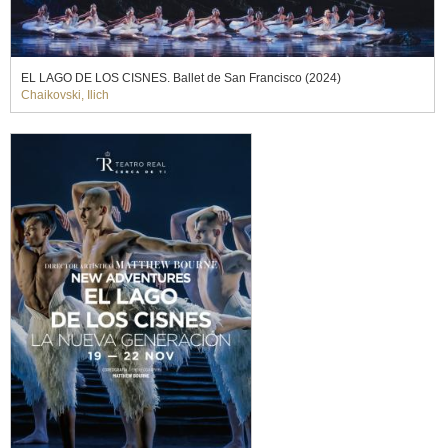
EL LAGO DE LOS CISNES. Ballet de San Francisco (2024)
Chaikovski, Ilich