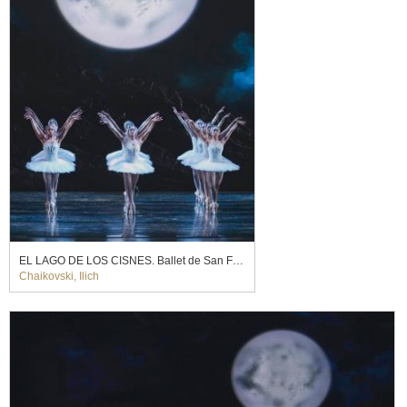
EL LAGO DE LOS CISNES. Ballet de San Francisco (2024)
Chaikovski, Ilich