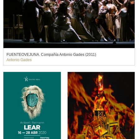
FUENTEOVEJUNA. Compañía Antonio Gades (2011)
Antonio Gades