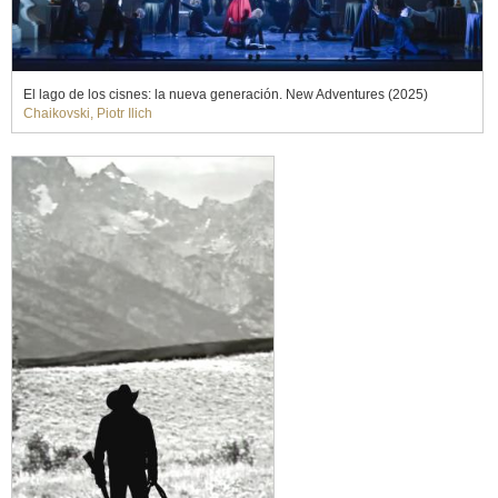
El lago de los cisnes: la nueva generación. New Adventures (2025)
Chaikovski, Piotr Ilich