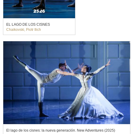
EL LAGO DE LOS CISNES
Chaikovski, Piotr Ilich
El lago de los cisnes: la nueva generación. New Adventures (2025)