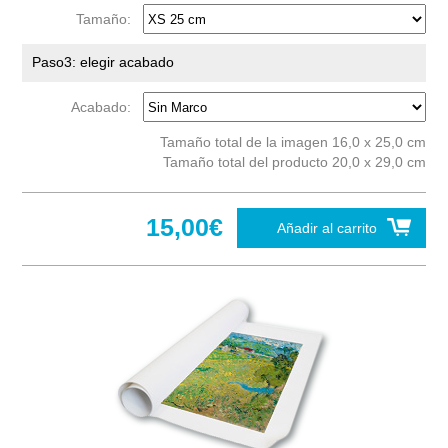
Tamaño:
Paso3: elegir acabado
Acabado:
Tamaño total de la imagen 16,0 x 25,0 cm
Tamaño total del producto 20,0 x 29,0 cm
15,00€
Añadir al carrito