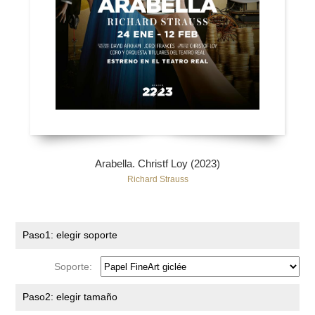
Arabella. Christf Loy (2023)
Richard Strauss
Paso1: elegir soporte
Soporte:
Paso2: elegir tamaño