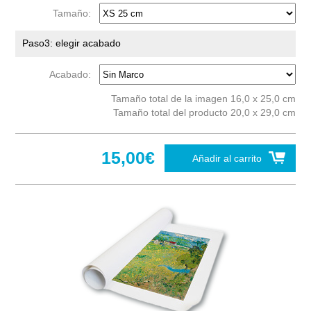
Tamaño:
Paso3: elegir acabado
Acabado:
Tamaño total de la imagen 16,0 x 25,0 cm
Tamaño total del producto 20,0 x 29,0 cm
15,00€
Añadir al carrito