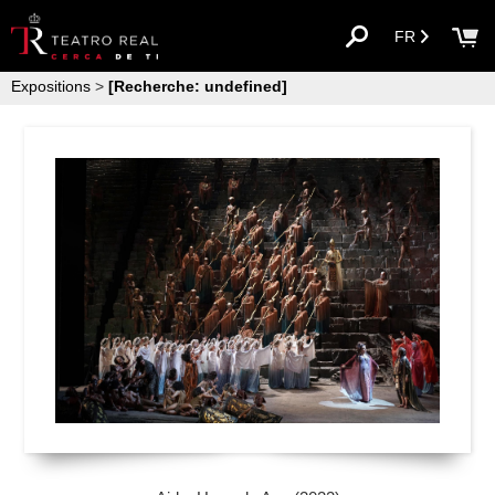
FR
Expositions
>
[Recherche: undefined]