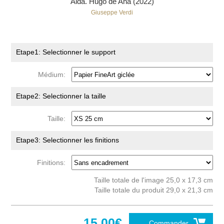
Aida. Hugo de Ana (2022)
Giuseppe Verdi
Etape1: Selectionner le support
Médium:
Etape2: Selectionner la taille
Taille:
Etape3: Selectionner les finitions
Finitions:
Taille totale de l'image 25,0 x 17,3 cm
Taille totale du produit 29,0 x 21,3 cm
15,00€
Commander