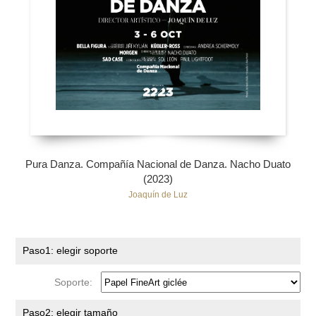
Pura Danza. Compañía Nacional de Danza. Nacho Duato
(2023)
Joaquín de Luz
Paso1: elegir soporte
Soporte:
Paso2: elegir tamaño