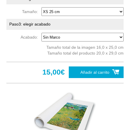
Tamaño:
Paso3: elegir acabado
Acabado:
Tamaño total de la imagen 16,0 x 25,0 cm
Tamaño total del producto 20,0 x 29,0 cm
15,00€
Añadir al carrito