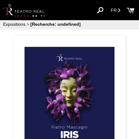
FR
Expositions
>
[Recherche: undefined]