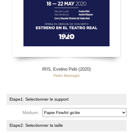
IRIS. Evelino Pidó (2020)
Pietro Mascagni
Etape1: Selectionner le support
Médium:
Etape2: Selectionner la taille