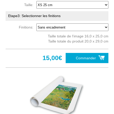
Taille:
Etape3: Selectionner les finitions
Finitions:
Taille totale de l'image 16,0 x 25,0 cm
Taille totale du produit 20,0 x 29,0 cm
15,00€
Commander