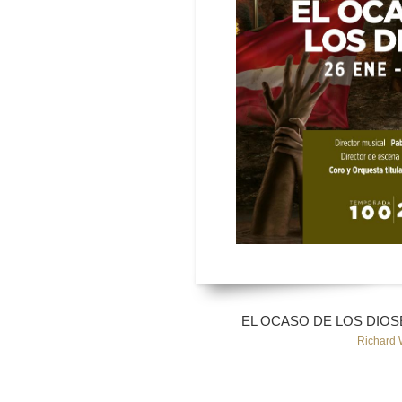
EL OCASO DE LOS DIOSES
Richard