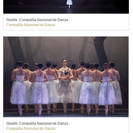
Giselle. Compañia Nacional de Danza
Compañia Nacional de Danza
Giselle. Compañia Nacional de Danza
Compañia Nacional de Danza