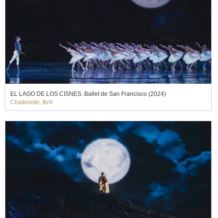
EL LAGO DE LOS CISNES. Ballet de San Francisco (2024)
Chaikovski, Ilich