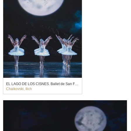
EL LAGO DE LOS CISNES. Ballet de San Francisco (2024)
Chaikovski, Ilich