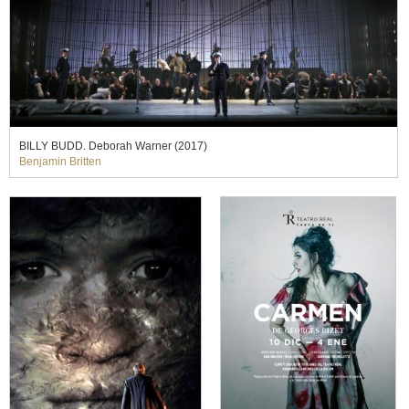
BILLY BUDD. Deborah Warner (2017)
Benjamin Britten