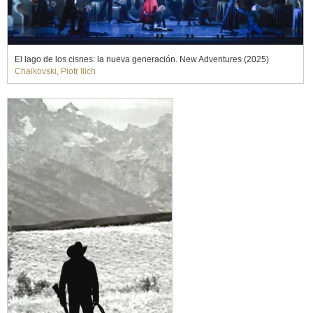
El lago de los cisnes: la nueva generación. New Adventures (2025)
Chaikovski, Piotr Ilich