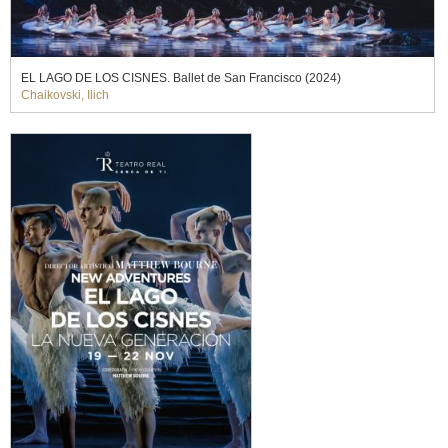
EL LAGO DE LOS CISNES. Ballet de San Francisco (2024)
Chaikovski, Ilich