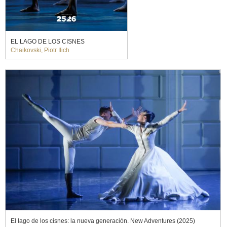
EL LAGO DE LOS CISNES
Chaikovski, Piotr Ilich
El lago de los cisnes: la nueva generación. New Adventures (2025)