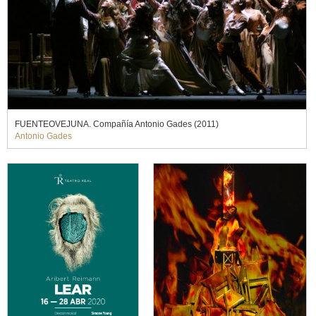
FUENTEOVEJUNA. Compañía Antonio Gades (2011)
Antonio Gades